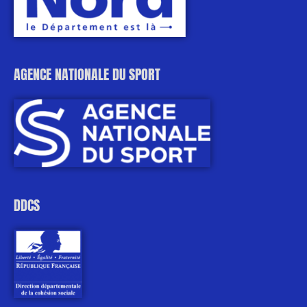
AGENCE NATIONALE DU SPORT
DDCS