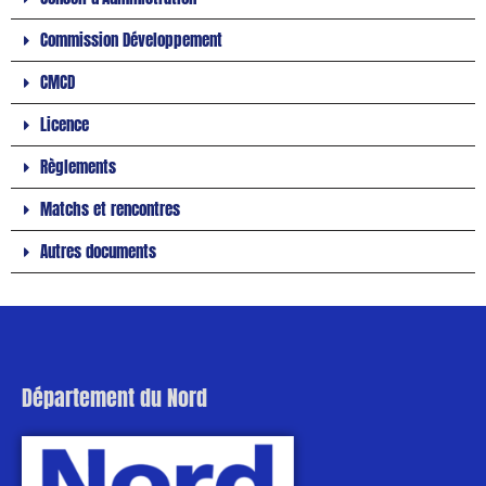
Commission Développement
CMCD
Licence
Règlements
Matchs et rencontres
Autres documents
Département du Nord