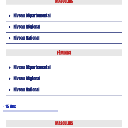
MASCULINS
Niveau Départemental
Niveau Régional
Niveau National
FÉMININS
Niveau Départemental
Niveau Régional
Niveau National
- 15 Ans
MASCULINS