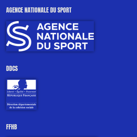
AGENCE NATIONALE DU SPORT
DDCS
FFHB