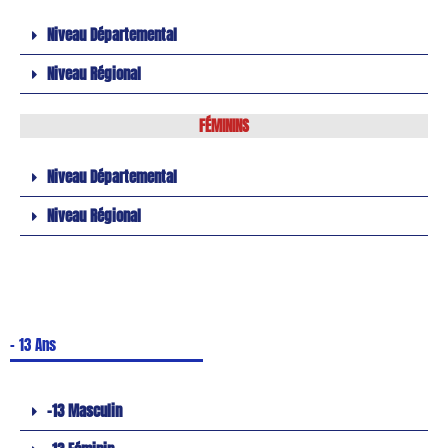
Niveau Départemental
Niveau Régional
FÉMININS
Niveau Départemental
Niveau Régional
- 13 Ans
-13 Masculin