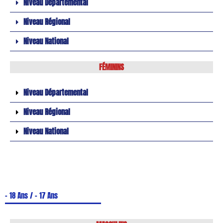
Niveau Départemental
Niveau Régional
Niveau National
FÉMININS
Niveau Départemental
Niveau Régional
Niveau National
- 18 Ans / - 17 Ans