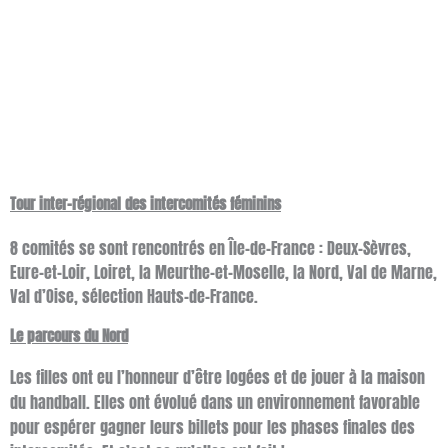
Tour inter-régional des intercomités féminins
8 comités se sont rencontrés en Île-de-France : Deux-Sèvres,
Eure-et-Loir, Loiret, la Meurthe-et-Moselle, la Nord, Val de Marne,
Val d’Oise, sélection Hauts-de-France.
Le parcours du Nord
Les filles ont eu l’honneur d’être logées et de jouer à la maison
du handball. Elles ont évolué dans un environnement favorable
pour espérer gagner leurs billets pour les phases finales des