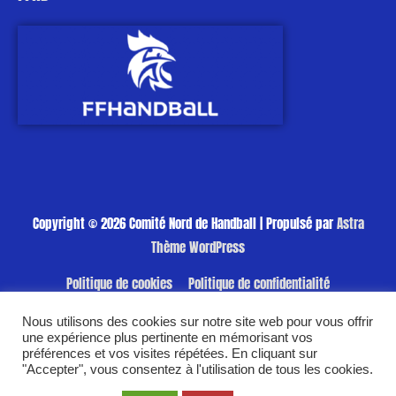
Copyright © 2026
Comité Nord de Handball
| Propulsé par
Astra
Thème WordPress
Politique de cookies
Politique de confidentialité
Nous utilisons des cookies sur notre site web pour vous offrir
une expérience plus pertinente en mémorisant vos
préférences et vos visites répétées. En cliquant sur
"Accepter", vous consentez à l'utilisation de tous les cookies.