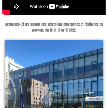
Retrouvez-ici les photos des sélections masculines et féminines du
weekend du 16 et 17 avril 2022.