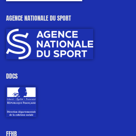
AGENCE NATIONALE DU SPORT
DDCS
FFHB