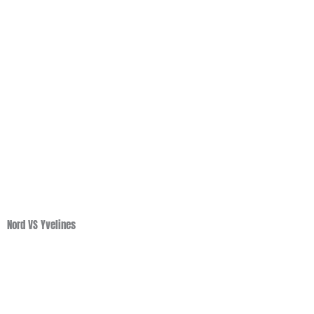
Nord VS Yvelines