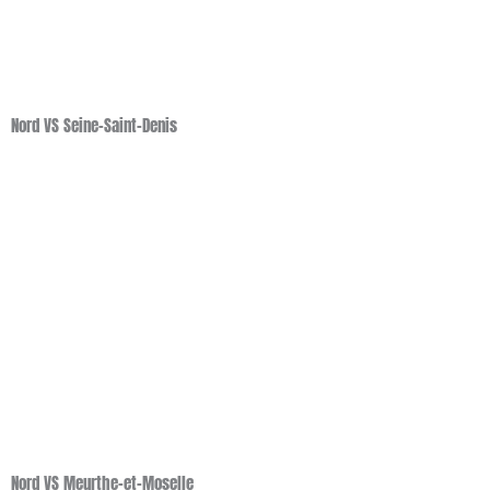
Nord VS Seine-Saint-Denis
Nord VS Meurthe-et-Moselle