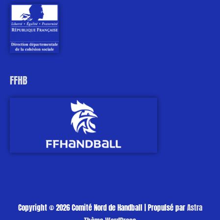
FFHB
Copyright © 2026
Comité Nord de Handball
| Propulsé par
Astra