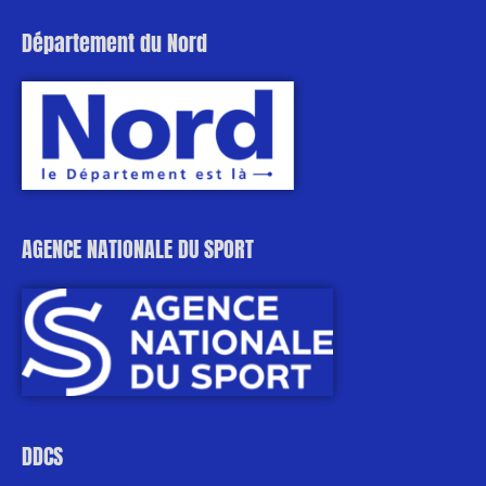
Département du Nord
AGENCE NATIONALE DU SPORT
DDCS