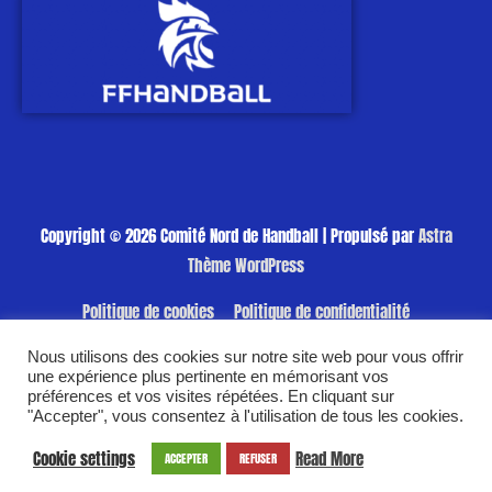
Copyright © 2026
Comité Nord de Handball
| Propulsé par
Astra
Thème WordPress
Politique de cookies
Politique de confidentialité
Nous utilisons des cookies sur notre site web pour vous offrir
une expérience plus pertinente en mémorisant vos
préférences et vos visites répétées. En cliquant sur
"Accepter", vous consentez à l'utilisation de tous les cookies.
Cookie settings
Read More
ACCEPTER
REFUSER