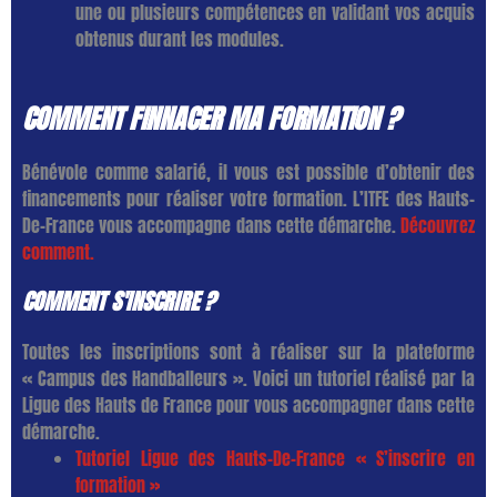
une ou plusieurs compétences en validant vos acquis
obtenus durant les modules.
COMMENT FINNACER MA FORMATION ?
Bénévole comme salarié, il vous est possible d’obtenir des
financements pour réaliser votre formation. L’ITFE des Hauts-
De-France vous accompagne dans cette démarche.
Découvrez
comment.
COMMENT S'INSCRIRE ?
Toutes les inscriptions sont à réaliser sur la plateforme
« Campus des Handballeurs ». Voici un tutoriel réalisé par la
Ligue des Hauts de France p
our vous accompagner dans cette
démarche.
Tutoriel Ligue des Hauts-De-France « S’inscrire en
formation »