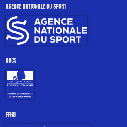
AGENCE NATIONALE DU SPORT
DDCS
FFHB