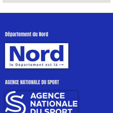
Département du Nord
AGENCE NATIONALE DU SPORT