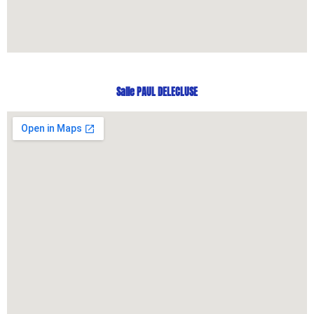
Salle PAUL DELECLUSE