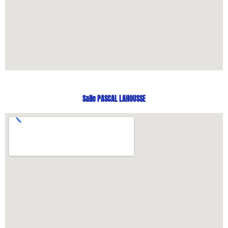
Salle PASCAL LAHOUSSE