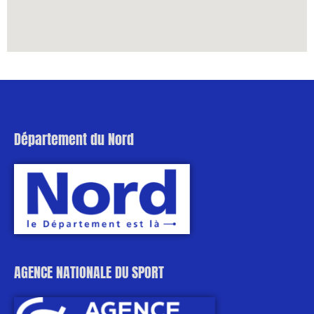
Département du Nord
AGENCE NATIONALE DU SPORT