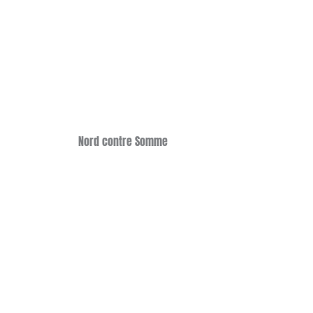
Nord contre Somme