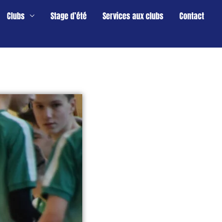
Clubs
Stage d’été
Services aux clubs
Contact