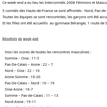
Ce week-end a eu lieu les Intercomités 2008 Féminins et Masculi
5 comités des Hauts-de-France se sont affrontés : Nord, Pas-de
Toutes les équipes se sont rencontrées, les garçons ont été accue
Et les filles ont été accueillis 
 au gymnase Béranger, 1 route de 
Résultats du week-end
Voici les scores de toutes les rencontres masculines :
Somme – Oise : 11-5
Pas-De-Calais – Aisne : 22 – 7
Nord – Oise : 22 – 10
Aisne-Somme : 10-20
Pas-De-Calais – Nord : 10 – 19
Oise-Aisne : 16-7
Somme – Pas-de-Calais : 11 – 13
Nord-Aisne : 19-11