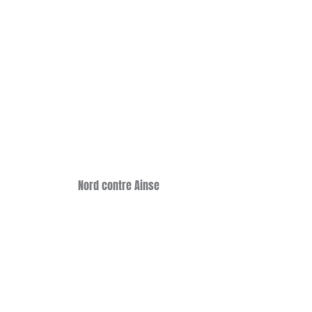
Nord contre Ainse