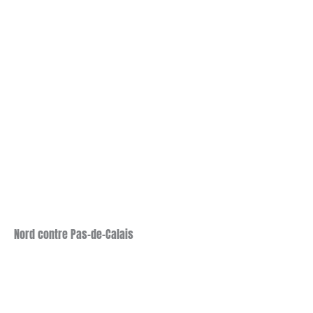
Nord contre Pas-de-Calais