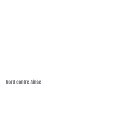
Nord contre Ainse