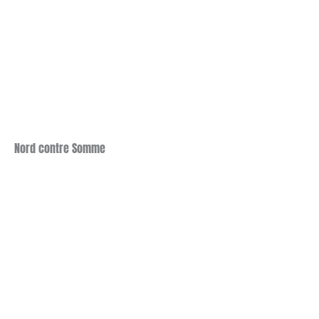
Nord contre Somme