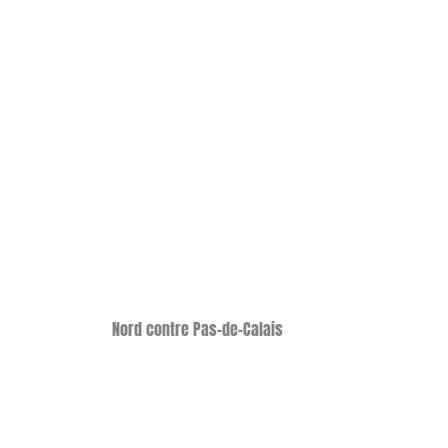
Nord contre Pas-de-Calais