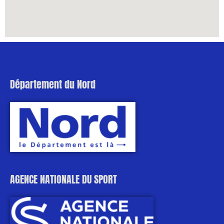
Département du Nord
AGENCE NATIONALE DU SPORT