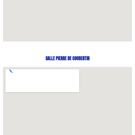
SALLE PIERRE DE COUBERTIN