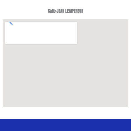
Salle JEAN LEMPEREUR