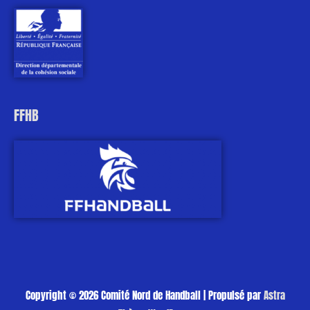
FFHB
Copyright © 2026
Comité Nord de Handball
| Propulsé par
Astra