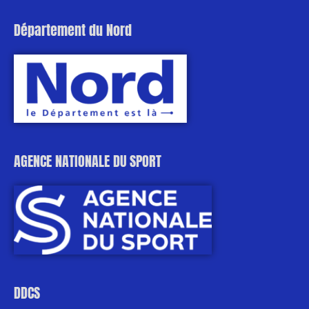
Département du Nord
AGENCE NATIONALE DU SPORT
DDCS