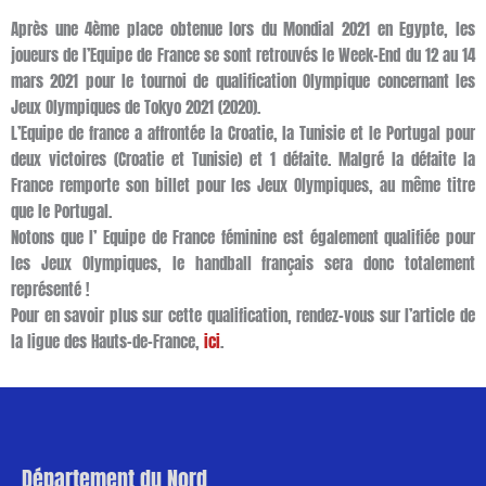
Après une 4ème place obtenue lors du Mondial 2021 en Egypte, les
joueurs de l’Equipe de France se sont retrouvés le Week-End du 12 au 14
mars 2021 pour le tournoi de qualification Olympique concernant les
Jeux Olympiques de Tokyo 2021 (2020).
L’Equipe de france a affrontée la Croatie, la Tunisie et le Portugal pour
deux victoires (Croatie et Tunisie) et 1 défaite. Malgré la défaite la
France remporte son billet pour les Jeux Olympiques, au même titre
que le Portugal.
Notons que l’ Equipe de France féminine est également qualifiée pour
les Jeux Olympiques, le handball français sera donc totalement
représenté !
Pour en savoir plus sur cette qualification, rendez-vous sur l’article de
la ligue des Hauts-de-France,
ici
.
Département du Nord