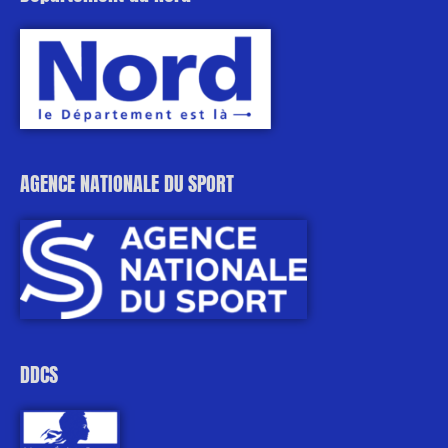
AGENCE NATIONALE DU SPORT
DDCS