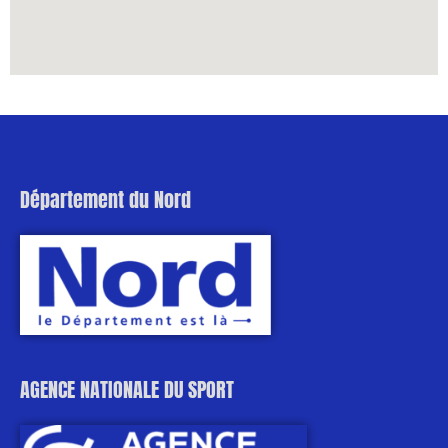
Département du Nord
AGENCE NATIONALE DU SPORT