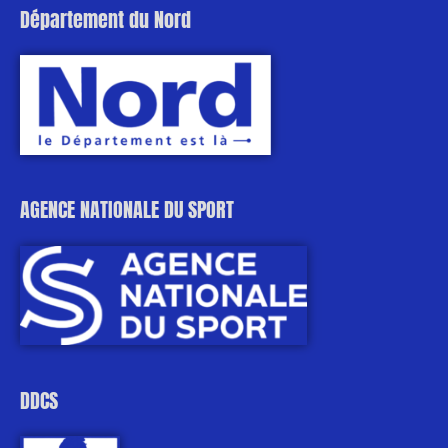
Département du Nord
AGENCE NATIONALE DU SPORT
DDCS