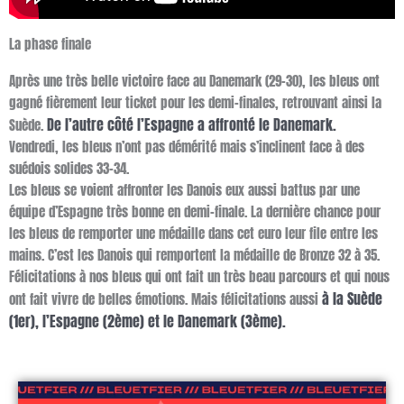
La phase finale
Après une très belle victoire face au Danemark (29-30), les bleus ont
gagné fièrement leur ticket pour les demi-finales, retrouvant ainsi la
De l’autre côté l’Espagne a affronté le Danemark.
Suède.
Vendredi, les bleus n’ont pas démérité mais s’inclinent face à des
suédois solides 33-34.
Les bleus se voient affronter les Danois eux aussi battus par une
équipe d’Espagne très bonne en demi-finale. La dernière chance pour
les bleus de remporter une médaille dans cet euro leur file entre les
mains. C’est les Danois qui remportent la médaille de Bronze 32 à 35.
Félicitations à nos bleus qui ont fait un très beau parcours et qui nous
à la Suède
ont fait vivre de belles émotions. Mais félicitations aussi
(1er), l’Espagne (2ème) et le Danemark (3ème).