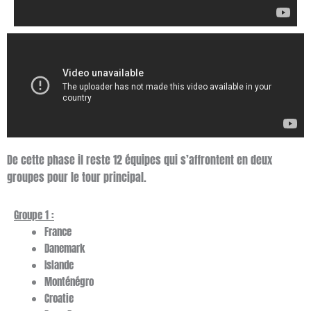
De cette phase il reste 12 équipes qui s’affrontent en deux
groupes pour le tour principal.
Groupe 1 :
France
Danemark
Islande
Monténégro
Croatie